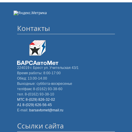
Контакты
224019 г. Брест ул. Учительская 43/1
Время работы: 8:00-17:00
Обед: 13.00-14.00
Выходные: суббота-воскресенье
тел/факс 8-(0162) 93-38-60
тел. 8-(0162) 93-38-10
МТС 8-(029) 826-32-02
А1 8-(029) 626-56-45
E-mail:
barsavtomet@mail.ru
Ссылки сайта