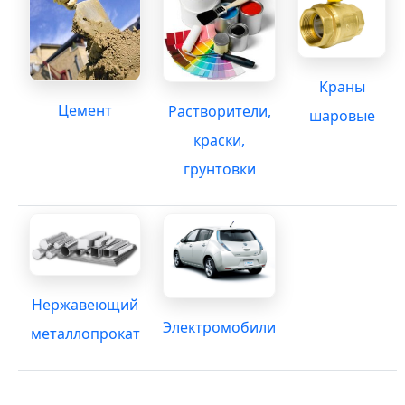
Краны
Цемент
Растворители,
шаровые
краски,
грунтовки
Нержавеющий
Электромобили
металлопрокат