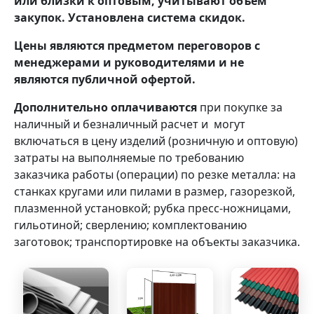
или близки к оптовым, учитывают объём
закупок. Установлена система скидок.
Цены являются предметом переговоров с
менеджерами и руководителями и не
являются публичной офертой.
Дополнительно оплачиваются
при покупке за
наличный и безналичный расчет и могут
включаться в цену изделий (розничную и оптовую)
затраты на выполняемые по требованию
заказчика работы (операции) по резке металла: на
станках кругами или пилами в размер, газорезкой,
плазменной установкой; рубка пресс-ножницами,
гильотиной; сверлению; комплектованию
заготовок; транспортировке на объекты заказчика.