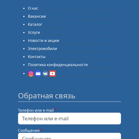
О нас
Вакансии
Каталог
Услуги
Новости и акции
Электромобили
Контакты
Политика конфиденциальности
Обратная связь
Телефон или e-mail
Сообщение